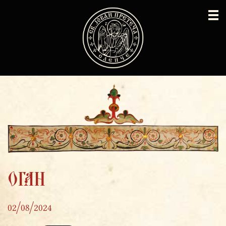
ОГАН
02/08/2024