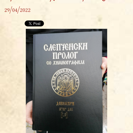
29/04/2022